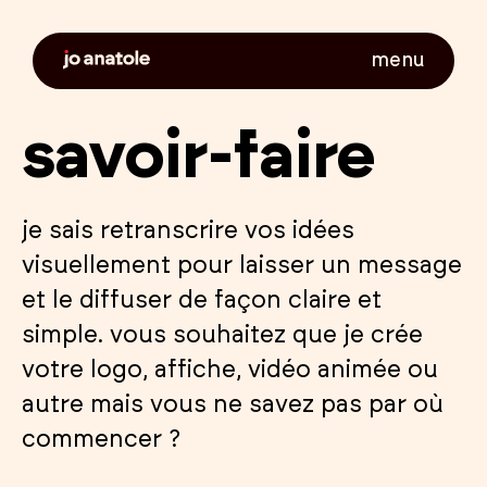
menu
savoir-faire
je sais retranscrire vos idées
visuellement pour laisser un message
et le diffuser de façon claire et
simple.
vous souhaitez que je crée
votre logo, affiche, vidéo animée ou
autre mais vous ne savez pas par où
commencer ?