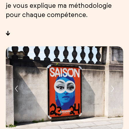
je vous explique ma méthodologie
pour chaque compétence.
↓