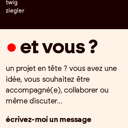
twig
ziegler
●
et vous ?
un projet en tête ? vous avez une
idée, vous souhaitez être
accompagné(e), collaborer ou
même discuter...
écrivez-moi un message